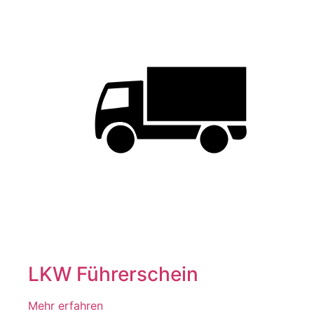
LKW Führerschein
Mehr erfahren