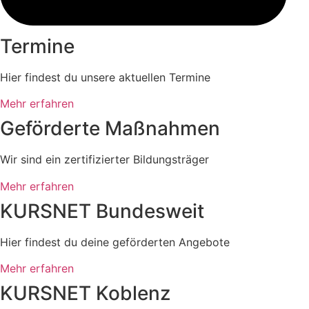
Termine
Hier findest du unsere aktuellen Termine
Mehr erfahren
Geförderte Maßnahmen
Wir sind ein zertifizierter Bildungsträger
Mehr erfahren
KURSNET Bundesweit
Hier findest du deine geförderten Angebote
Mehr erfahren
KURSNET Koblenz