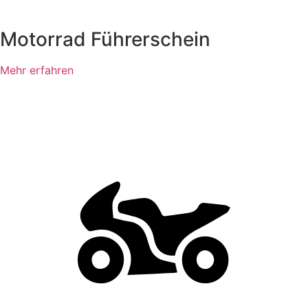
Motorrad Führerschein
Mehr erfahren