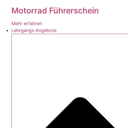
Motorrad Führerschein
Mehr erfahren
Lehrgangs Angebote