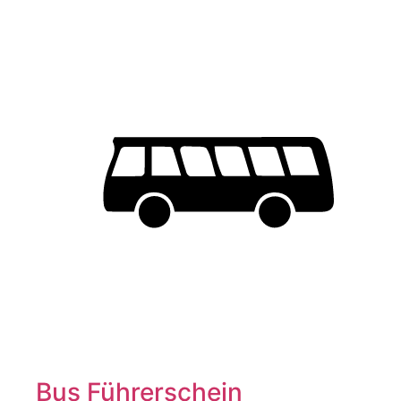
Bus Führerschein