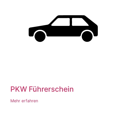
PKW Führerschein
Mehr erfahren