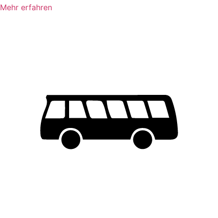
Mehr erfahren