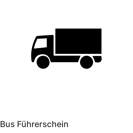
Bus Führerschein