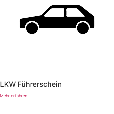
LKW Führerschein
Mehr erfahren