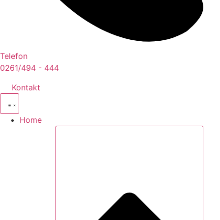
Telefon
0261/494 - 444
Kontakt
Home