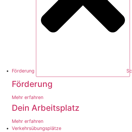
Förderung
Sc
Förderung
Mehr erfahren
Dein Arbeitsplatz
Mehr erfahren
Verkehrsübungsplätze