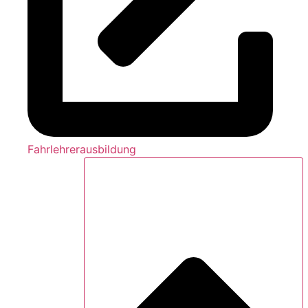
Fahrlehrerausbildung