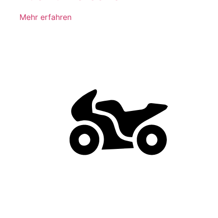
Mehr erfahren