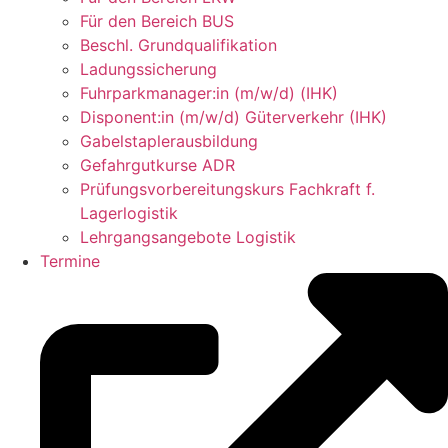
Für den Bereich BUS
Beschl. Grundqualifikation
Ladungssicherung
Fuhrparkmanager:in (m/w/d) (IHK)
Disponent:in (m/w/d) Güterverkehr (IHK)
Gabelstaplerausbildung
Gefahrgutkurse ADR
Prüfungsvorbereitungskurs Fachkraft f.
Lagerlogistik
Lehrgangsangebote Logistik
Termine