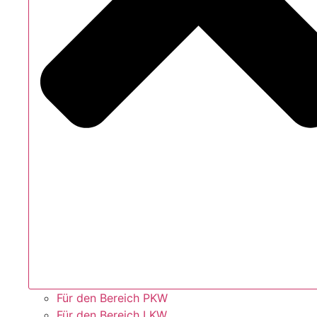
Für den Bereich PKW
Für den Bereich LKW