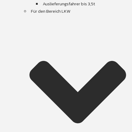
Auslieferungsfahrer bis 3,5t
Für den Bereich LKW