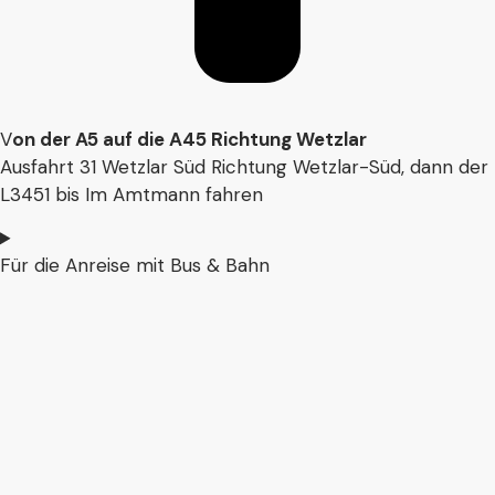
V
on der A5 auf die A45 Richtung Wetzlar
Ausfahrt 31 Wetzlar Süd Richtung Wetzlar-Süd, dann der
L3451 bis Im Amtmann fahren
Für die Anreise mit Bus & Bahn