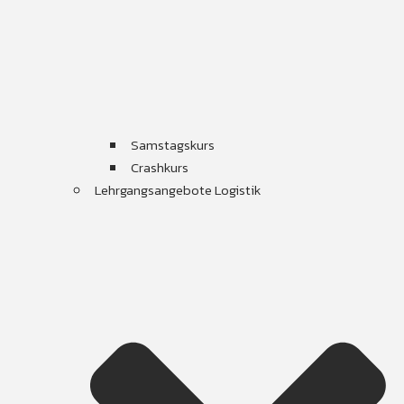
Samstagskurs
Crashkurs
Lehrgangsangebote Logistik