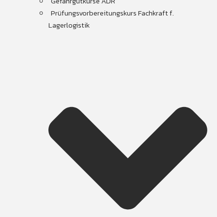
Gefahrgutkurse ADR
Prüfungsvorbereitungskurs Fachkraft f.
Lagerlogistik