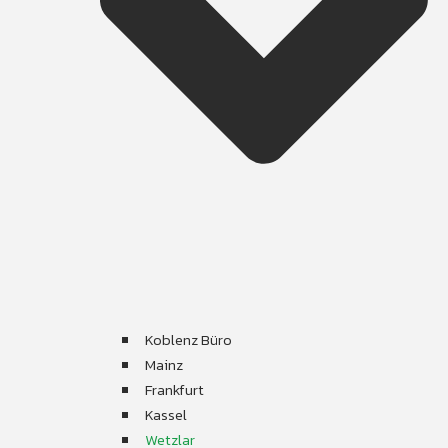
Koblenz Büro
Mainz
Frankfurt
Kassel
Wetzlar