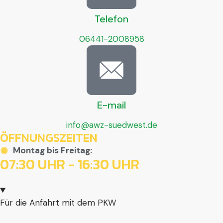
Telefon
06441-2008958
E-mail
info@awz-suedwest.de
ÖFFNUNGSZEITEN
Montag bis Freitag:
07:30 UHR - 16:30 UHR
Für die Anfahrt mit dem PKW