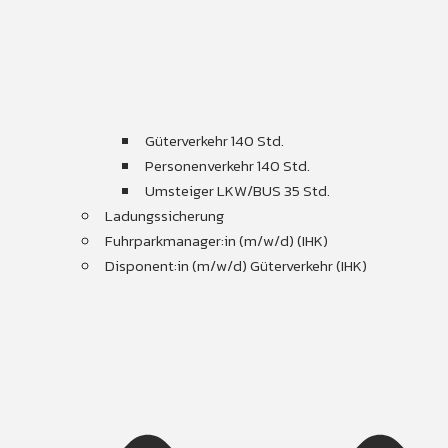
Güterverkehr 140 Std.
Personenverkehr 140 Std.
Umsteiger LKW/BUS 35 Std.
Ladungssicherung
Fuhrparkmanager:in (m/w/d) (IHK)
Disponent:in (m/w/d) Güterverkehr (IHK)