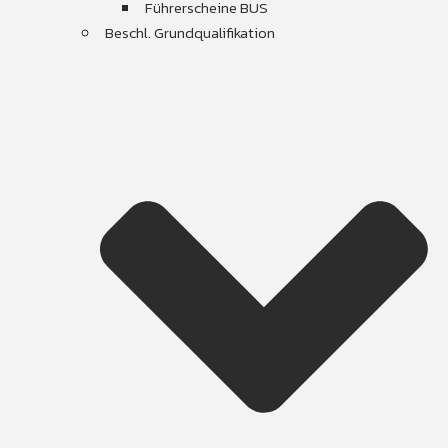
Führerscheine BUS
Beschl. Grundqualifikation