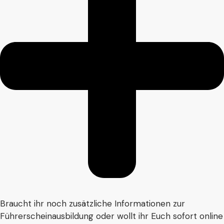
Braucht ihr noch zusätzliche Informationen zur
Führerscheinausbildung oder wollt ihr Euch sofort online