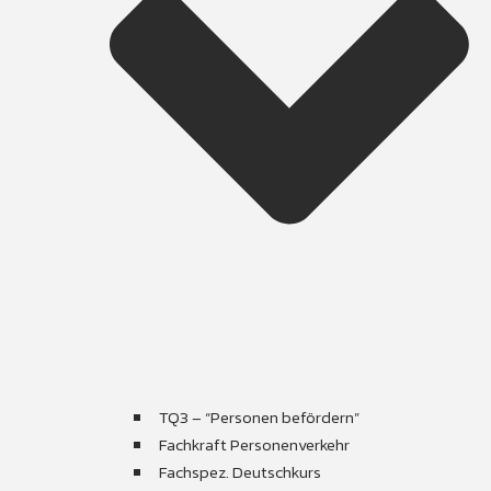
TQ3 – “Personen befördern”
Fachkraft Personenverkehr
Fachspez. Deutschkurs