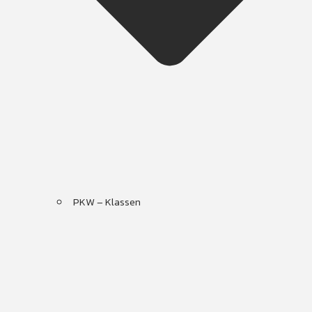
PKW – Klassen