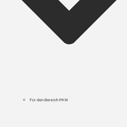
Für den Bereich PKW