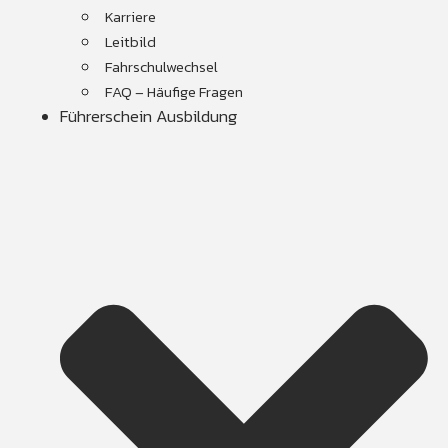
Karriere
Leitbild
Fahrschulwechsel
FAQ – Häufige Fragen
Führerschein Ausbildung