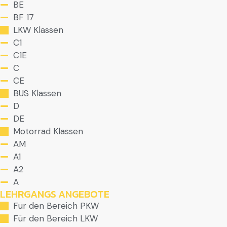
BE
BF 17
LKW Klassen
C1
C1E
C
CE
BUS Klassen
D
DE
Motorrad Klassen
AM
A1
A2
A
LEHRGANGS ANGEBOTE
Für den Bereich PKW
Für den Bereich LKW