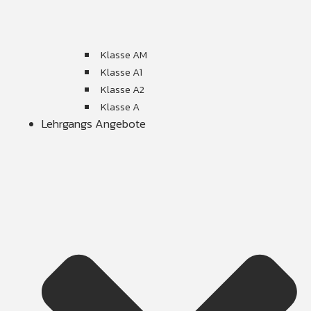
Klasse AM
Klasse A1
Klasse A2
Klasse A
Lehrgangs Angebote