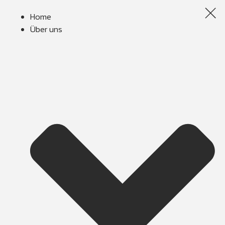
Home
Über uns