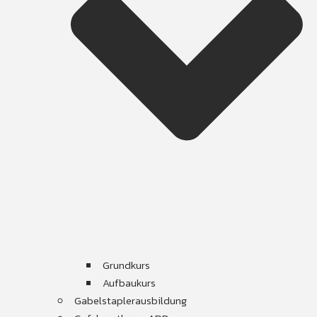
Grundkurs
Aufbaukurs
Gabelstaplerausbildung