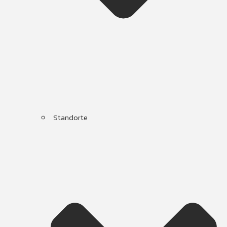
Standorte