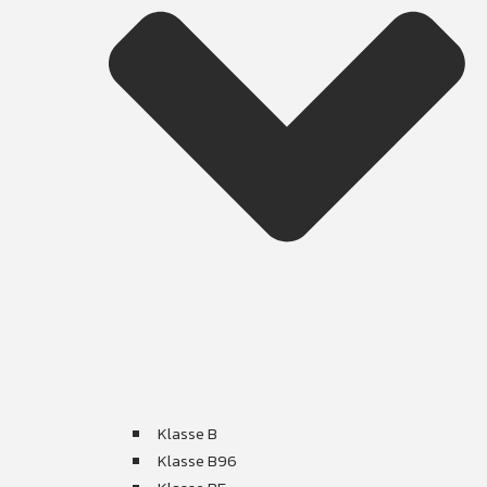
Klasse B
Klasse B96