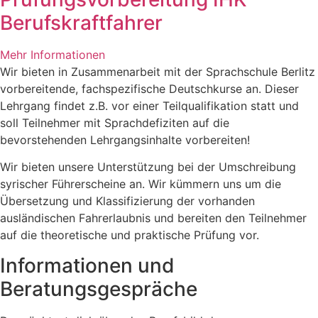
Berufskraftfahrer
Mehr Informationen
Wir bieten in Zusammenarbeit mit der Sprachschule Berlitz
vorbereitende, fachspezifische Deutschkurse an. Dieser
Lehrgang findet z.B. vor einer Teilqualifikation statt und
soll Teilnehmer mit Sprachdefiziten auf die
bevorstehenden Lehrgangsinhalte vorbereiten!
Wir bieten unsere Unterstützung bei der Umschreibung
syrischer Führerscheine an. Wir kümmern uns um die
Übersetzung und Klassifizierung der vorhanden
ausländischen Fahrerlaubnis und bereiten den Teilnehmer
auf die theoretische und praktische Prüfung vor.
Informationen und
Beratungsgespräche