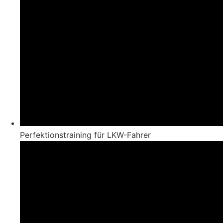
Perfektionstraining für LKW-Fahrer