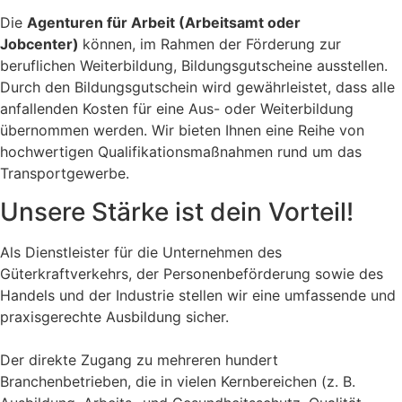
Die
Agenturen für Arbeit (Arbeitsamt oder
Jobcenter)
können, im Rahmen der Förderung zur
beruflichen Weiterbildung, Bildungsgutscheine ausstellen.
Durch den Bildungsgutschein wird gewährleistet, dass alle
anfallenden Kosten für eine Aus- oder Weiterbildung
übernommen werden. Wir bieten Ihnen eine Reihe von
hochwertigen Qualifikationsmaßnahmen rund um das
Transportgewerbe.
Unsere Stärke ist dein Vorteil!
Als Dienstleister für die Unternehmen des
Güterkraftverkehrs, der Personenbeförderung sowie des
Handels und der Industrie stellen wir eine umfassende und
praxisgerechte Ausbildung sicher.
Der direkte Zugang zu mehreren hundert
Branchenbetrieben, die in vielen Kernbereichen (z. B.