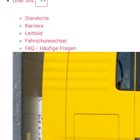
Über uns
Standorte
Karriere
Leitbild
Fahrschulwechsel
FAQ - Häufige Fragen