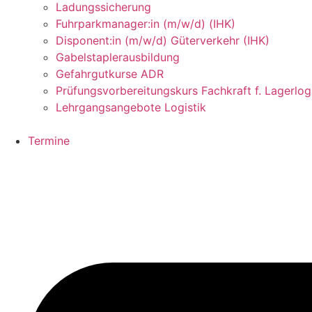
Ladungssicherung
Fuhrparkmanager:in (m/w/d) (IHK)
Disponent:in (m/w/d) Güterverkehr (IHK)
Gabelstaplerausbildung
Gefahrgutkurse ADR
Prüfungsvorbereitungskurs Fachkraft f. Lagerlogi
Lehrgangsangebote Logistik
Termine