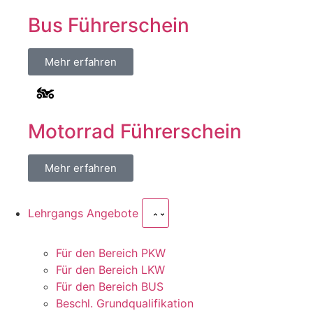
Bus Führerschein
Mehr erfahren
Motorrad Führerschein
Mehr erfahren
Lehrgangs Angebote
Für den Bereich PKW
Für den Bereich LKW
Für den Bereich BUS
Beschl. Grundqualifikation