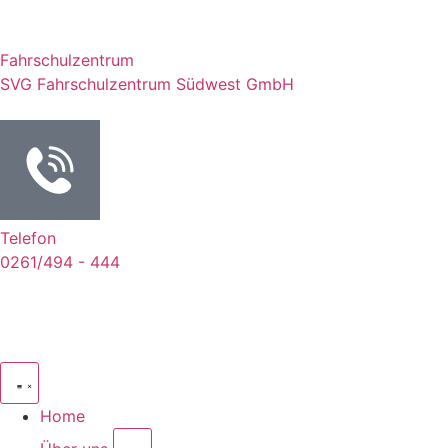
Fahrschulzentrum
SVG Fahrschulzentrum Südwest GmbH
Telefon
0261/494 - 444
Kontakt
Home