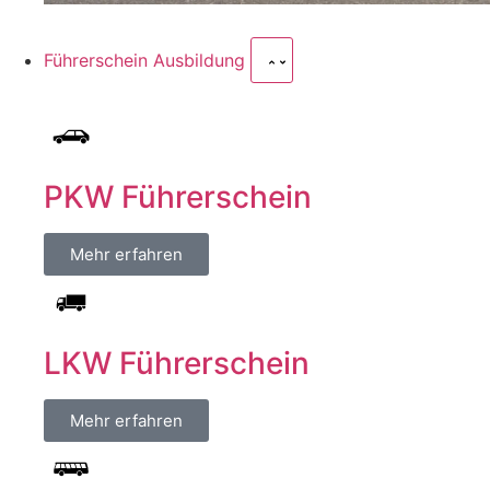
Führerschein Ausbildung
PKW Führerschein
Mehr erfahren
LKW Führerschein
Mehr erfahren