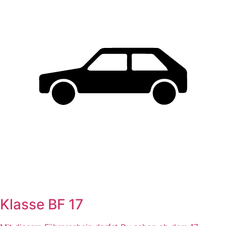
Klasse BF 17