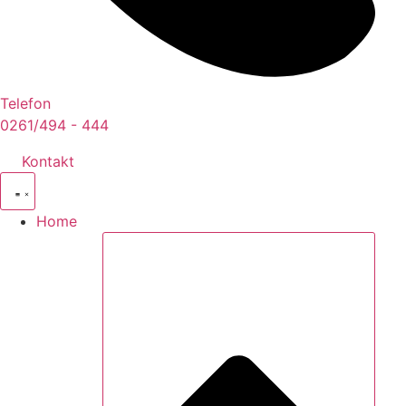
Telefon
0261/494 - 444
Kontakt
Home