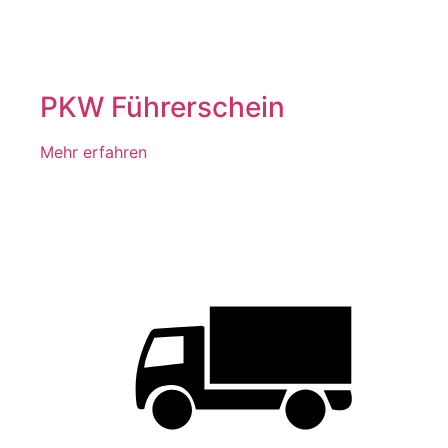
PKW Führerschein
Mehr erfahren