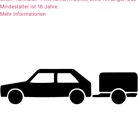
Mindestalter ist 18 Jahre.
Mehr Informationen