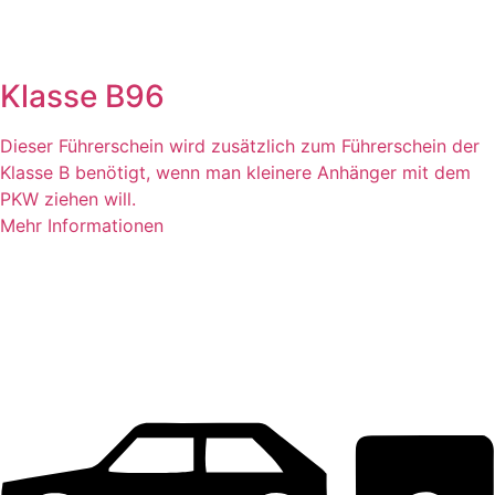
Klasse B96
Dieser Führerschein wird zusätzlich zum Führerschein der
Klasse B benötigt, wenn man kleinere Anhänger mit dem
PKW ziehen will.
Mehr Informationen