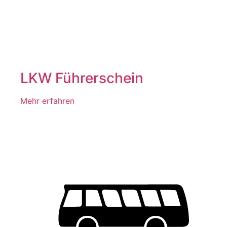
LKW Führerschein
Mehr erfahren