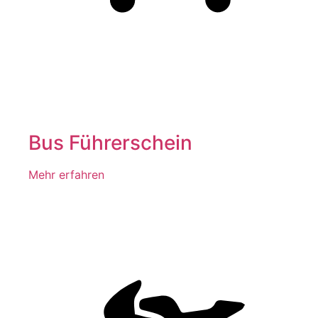
Bus Führerschein
Mehr erfahren