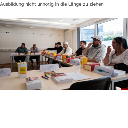
Ausbildung nicht unnötig in die Länge zu ziehen.