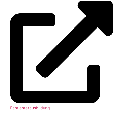
Fahrlehrerausbildung