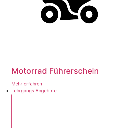
Motorrad Führerschein
Mehr erfahren
Lehrgangs Angebote