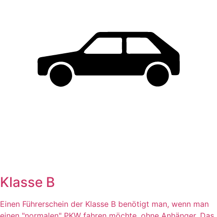
Klasse B
Einen Führerschein der Klasse B benötigt man, wenn man
einen "normalen" PKW fahren möchte, ohne Anhänger. Das