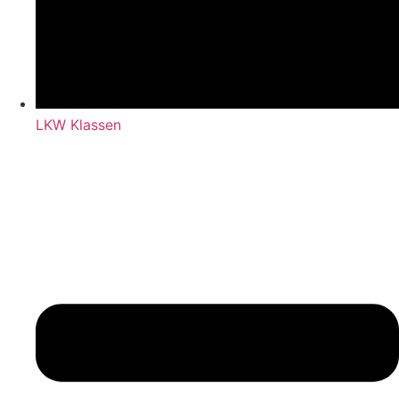
LKW Klassen