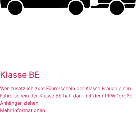
Klasse BE
Wer zusätzlich zum Führerschein der Klasse B auch einen
Führerschein der Klasse BE hat, darf mit dem PKW "große"
Anhänger ziehen.
Mehr Informationen