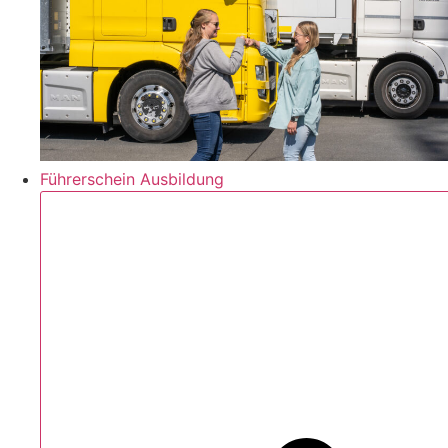
Führerschein Ausbildung