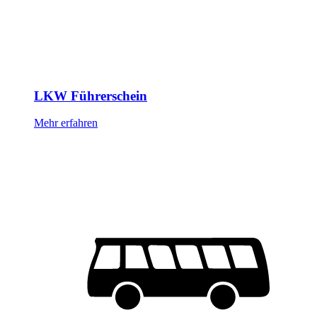
LKW Führerschein
Mehr erfahren