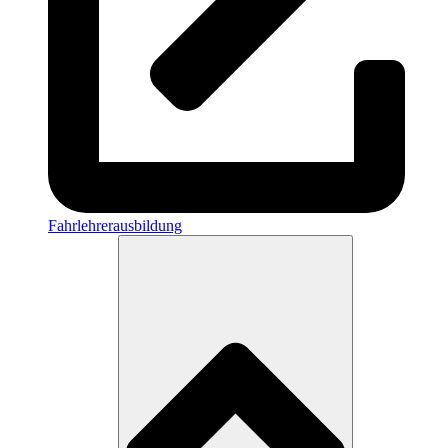
Fahrlehrerausbildung