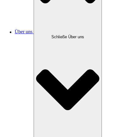
Über uns
Schließe Über uns