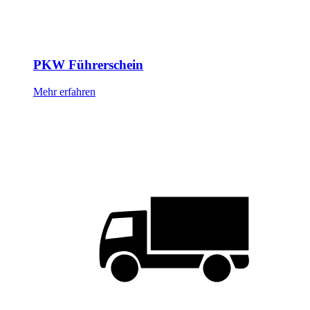
PKW Führerschein
Mehr erfahren