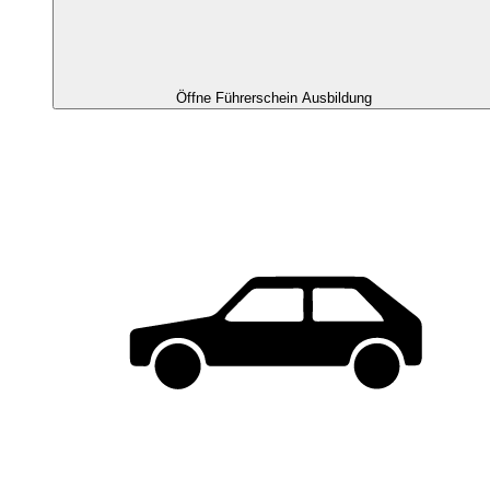
Öffne Führerschein Ausbildung