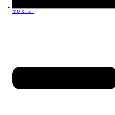
BUS Klassen