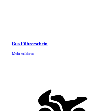
Bus Führerschein
Mehr erfahren