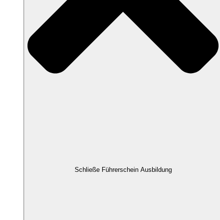
Schließe Führerschein Ausbildung