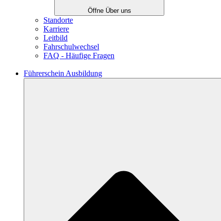
Öffne Über uns
Standorte
Karriere
Leitbild
Fahrschulwechsel
FAQ - Häufige Fragen
Führerschein Ausbildung