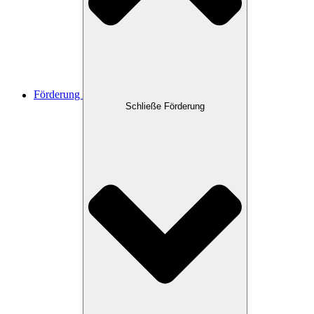
Förderung
Schließe Förderung