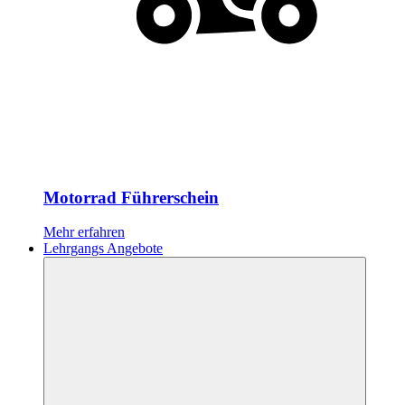
Motorrad Führerschein
Mehr erfahren
Lehrgangs Angebote