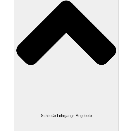
Schließe Lehrgangs Angebote